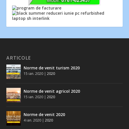
ARTICOLE
Norme de venit turism 2020
15 ian. 2020
|
2020
Norme de venit agricol 2020
15 ian. 2020
|
2020
Norme de venit 2020
4 ian. 2020
|
2020