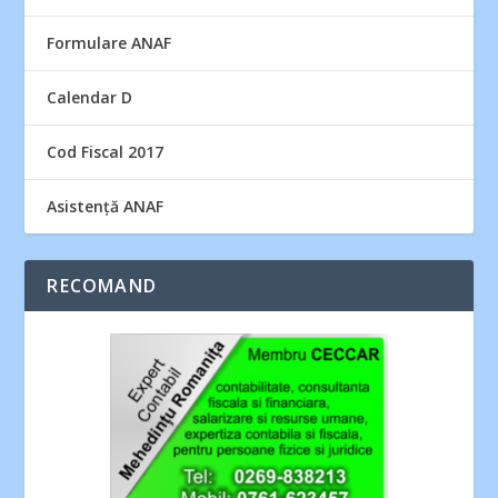
Formulare ANAF
Calendar D
Cod Fiscal 2017
Asistență ANAF
RECOMAND