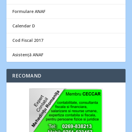
Formulare ANAF
Calendar D
Cod Fiscal 2017
Asistență ANAF
RECOMAND