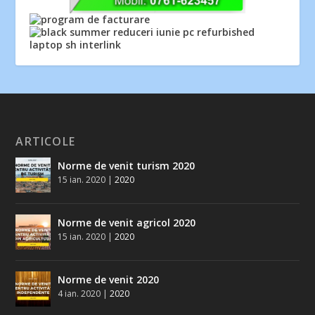
ARTICOLE
Norme de venit turism 2020
15 ian. 2020
|
2020
Norme de venit agricol 2020
15 ian. 2020
|
2020
Norme de venit 2020
4 ian. 2020
|
2020