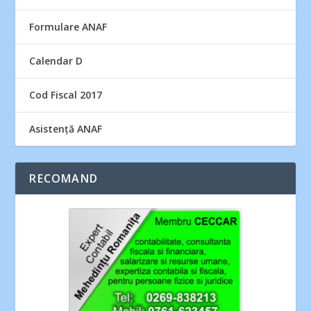
Formulare ANAF
Calendar D
Cod Fiscal 2017
Asistență ANAF
RECOMAND