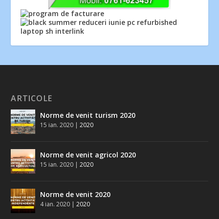
ARTICOLE
Norme de venit turism 2020
15 ian. 2020
|
2020
Norme de venit agricol 2020
15 ian. 2020
|
2020
Norme de venit 2020
4 ian. 2020
|
2020