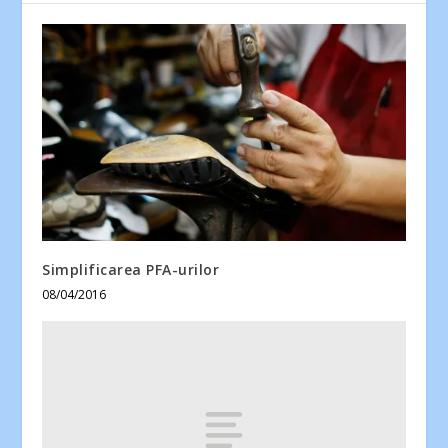
Simplificarea PFA-urilor
08/04/2016