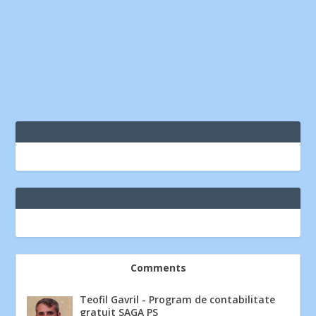
Comments
Teofil Gavril
-
Program de contabilitate
gratuit SAGA PS