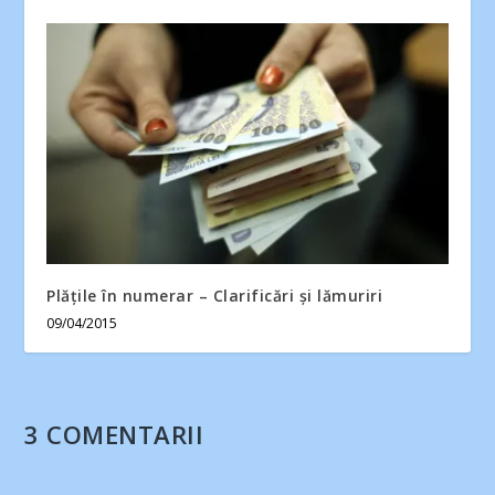
Plățile în numerar – Clarificări și lămuriri
09/04/2015
3 COMENTARII