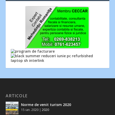
ARTICOLE
Norme de venit turism 2020
15 ian. 2020
|
2020