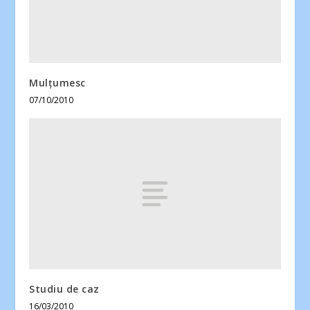
Mulţumesc
07/10/2010
Studiu de caz
16/03/2010