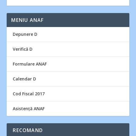
MENIU ANAF
Depunere D
Verifică D
Formulare ANAF
Calendar D
Cod Fiscal 2017
Asistență ANAF
RECOMAND